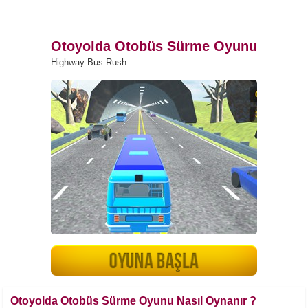
Otoyolda Otobüs Sürme Oyunu
Highway Bus Rush
Otoyolda Otobüs Sürme Oyunu Nasıl Oynanır ?