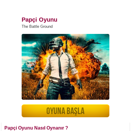
Papçi Oyunu
The Battle Ground
Papçi Oyunu Nasıl Oynanır ?