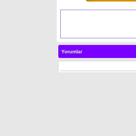
Yorumlar