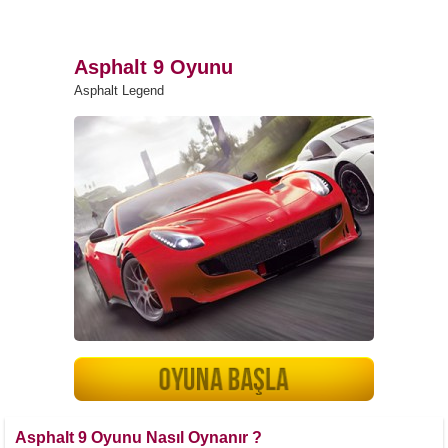
Asphalt 9 Oyunu
Asphalt Legend
Asphalt 9 Oyunu Nasıl Oynanır ?