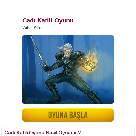
Cadı Katili Oyunu
Witch Killer
Cadı Katili Oyunu Nasıl Oynanır ?