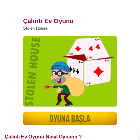
Çalıntı Ev Oyunu
Stolen House
Çalıntı Ev Oyunu Nasıl Oynanır ?