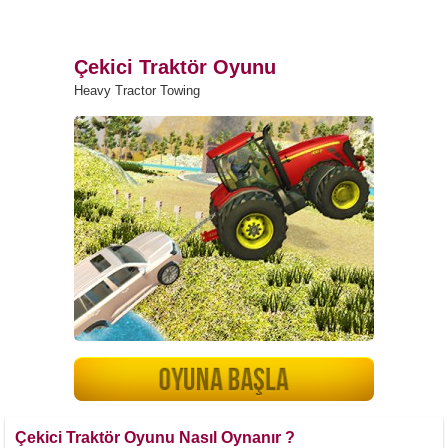
Çekici Traktör Oyunu
Heavy Tractor Towing
Çekici Traktör Oyunu Nasıl Oynanır ?