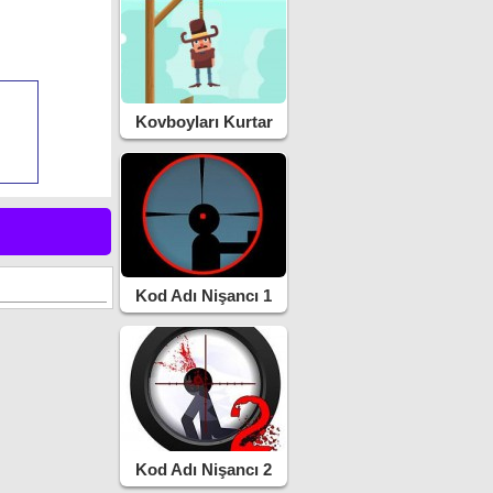
Kovboyları Kurtar
Kod Adı Nişancı 1
Kod Adı Nişancı 2