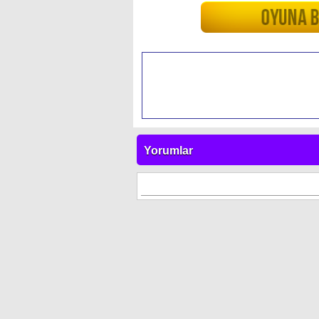
Yorumlar