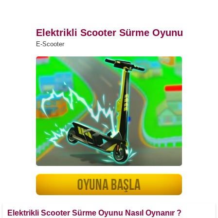
Elektrikli Scooter Sürme Oyunu
E-Scooter
Elektrikli Scooter Sürme Oyunu Nasıl Oynanır ?