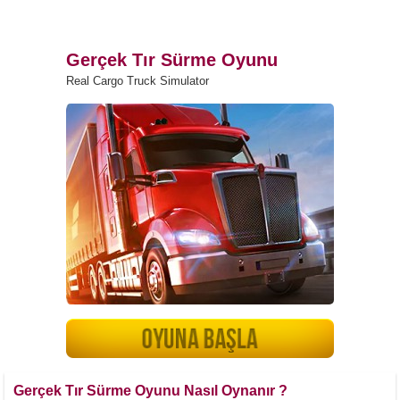
Gerçek Tır Sürme Oyunu
Real Cargo Truck Simulator
Gerçek Tır Sürme Oyunu Nasıl Oynanır ?