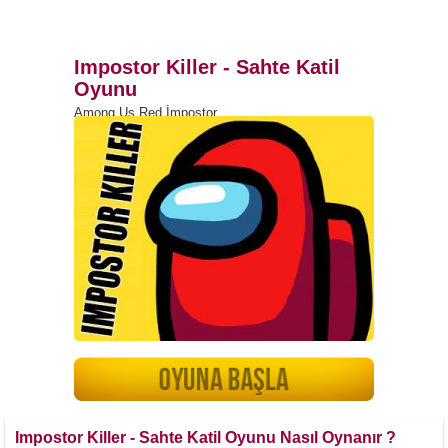
Impostor Killer - Sahte Katil
Oyunu
Among Us Red İmpostor
Impostor Killer - Sahte Katil Oyunu Nasıl Oynanır ?