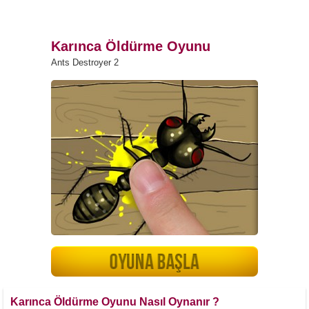
Karınca Öldürme Oyunu
Ants Destroyer 2
Karınca Öldürme Oyunu Nasıl Oynanır ?