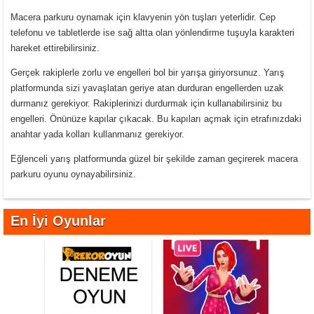
Macera parkuru oynamak için klavyenin yön tuşları yeterlidir. Cep
telefonu ve tabletlerde ise sağ altta olan yönlendirme tuşuyla karakteri
hareket ettirebilirsiniz.
Gerçek rakiplerle zorlu ve engelleri bol bir yarışa giriyorsunuz. Yarış
platformunda sizi yavaşlatan geriye atan durduran engellerden uzak
durmanız gerekiyor. Rakiplerinizi durdurmak için kullanabilirsiniz bu
engelleri. Önünüze kapılar çıkacak. Bu kapıları açmak için etrafınızdaki
anahtar yada kolları kullanmanız gerekiyor.
Eğlenceli yarış platformunda güzel bir şekilde zaman geçirerek macera
parkuru oyunu oynayabilirsiniz.
En İyi Oyunlar