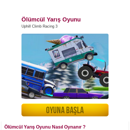
Ölümcül Yarış Oyunu
Uphill Climb Racing 3
Ölümcül Yarış Oyunu Nasıl Oynanır ?