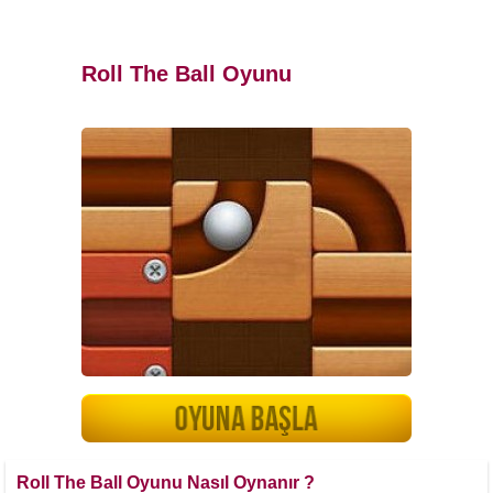
Roll The Ball Oyunu
Roll The Ball Oyunu Nasıl Oynanır ?