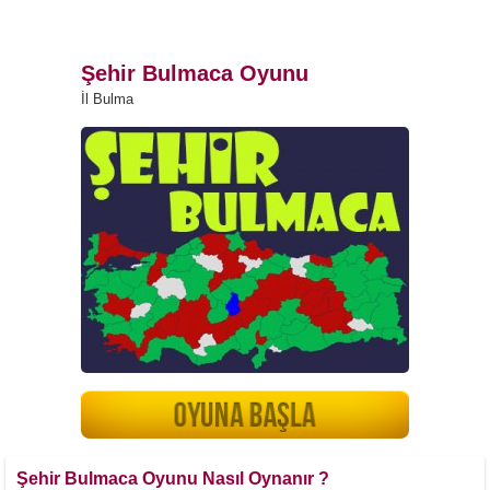
Şehir Bulmaca Oyunu
İl Bulma
Şehir Bulmaca Oyunu Nasıl Oynanır ?