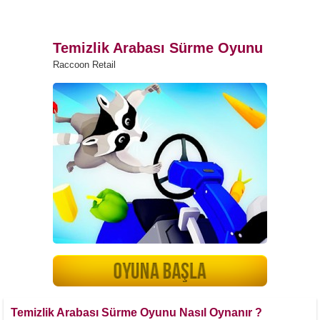
Temizlik Arabası Sürme Oyunu
Raccoon Retail
Temizlik Arabası Sürme Oyunu Nasıl Oynanır ?