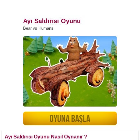
Ayı Saldırısı Oyunu
Bear vs Humans
Ayı Saldırısı Oyunu Nasıl Oynanır ?