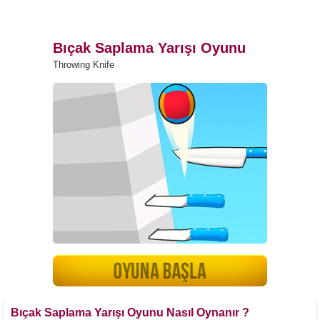
Bıçak Saplama Yarışı Oyunu
Throwing Knife
Bıçak Saplama Yarışı Oyunu Nasıl Oynanır ?