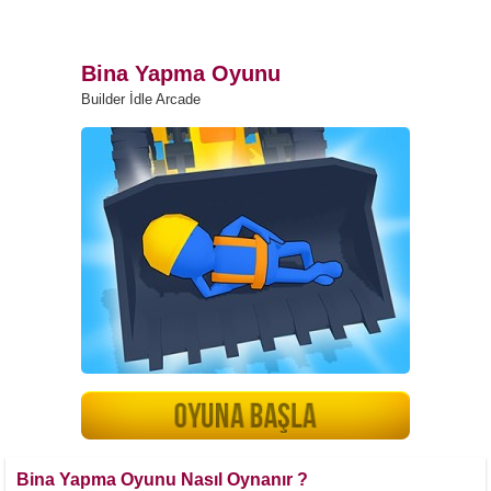
Bina Yapma Oyunu
Builder İdle Arcade
Bina Yapma Oyunu Nasıl Oynanır ?