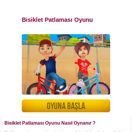
Bisiklet Patlaması Oyunu
Bisiklet Patlaması Oyunu Nasıl Oynanır ?