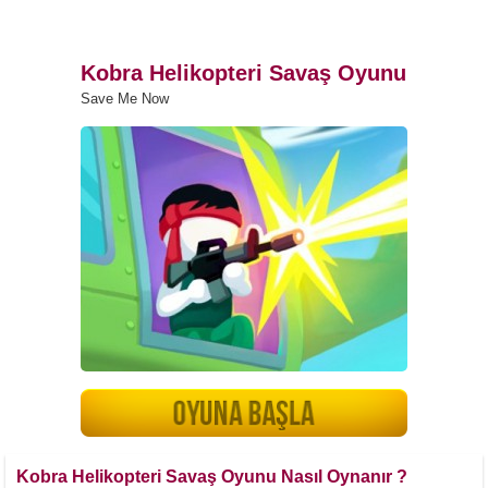
Kobra Helikopteri Savaş Oyunu
Save Me Now
Kobra Helikopteri Savaş Oyunu Nasıl Oynanır ?