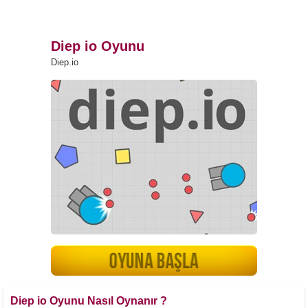
Diep io Oyunu
Diep.io
Diep io Oyunu Nasıl Oynanır ?