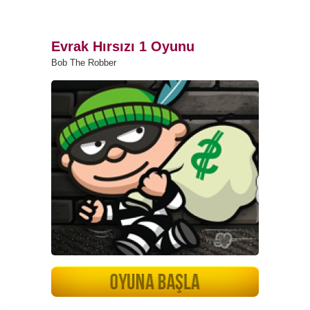
Evrak Hırsızı 1 Oyunu
Bob The Robber