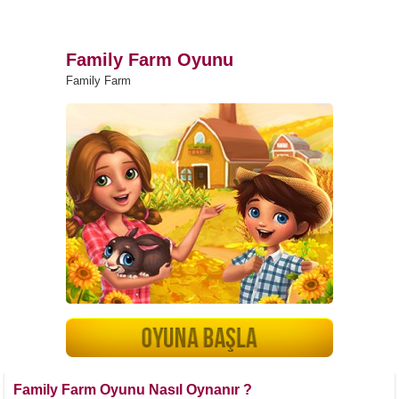
Family Farm Oyunu
Family Farm
Family Farm Oyunu Nasıl Oynanır ?