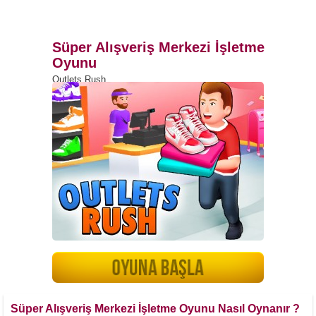
Süper Alışveriş Merkezi İşletme
Oyunu
Outlets Rush
Süper Alışveriş Merkezi İşletme Oyunu Nasıl Oynanır ?