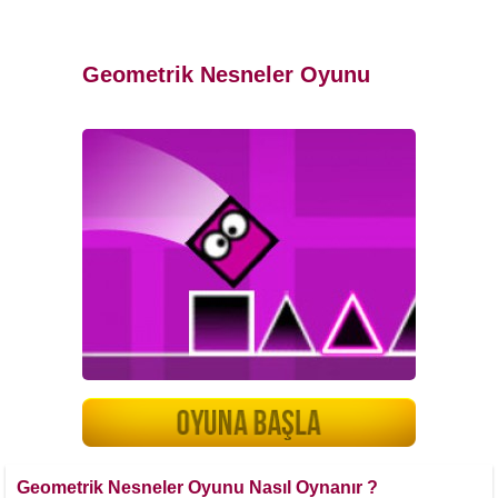
Geometrik Nesneler Oyunu
Geometrik Nesneler Oyunu Nasıl Oynanır ?