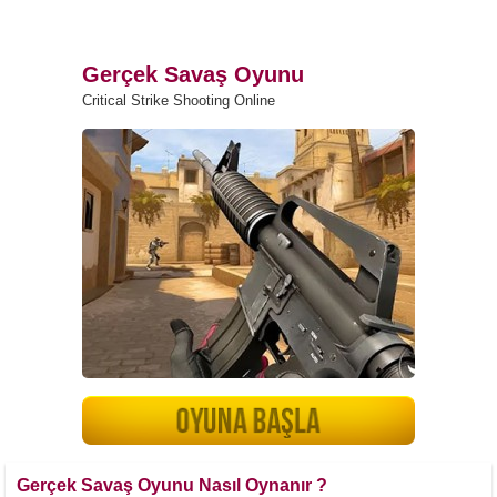
Gerçek Savaş Oyunu
Critical Strike Shooting Online
Gerçek Savaş Oyunu Nasıl Oynanır ?