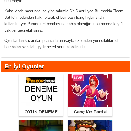
unutmayın!
Koba Mode modunda ise yine takımla 5’e 5 ayrılıyor. Bu modda ‘Team
Battle’ modundan farklı olarak el bombası hariç hiçbir silah
kullanılmıyor. Sınırsız el bombasına sahip olacağınız bu modda keyifli
vakitler geçirebilirsiniz.
Oyunlardan kazanılan puanlarla anasayfa üzerinden yeni silahlar, el
bombaları ve silah giydirmeleri satın alabilirsiniz.
En İyi Oyunlar
OYUN DENEME
Genç Kız Partisi