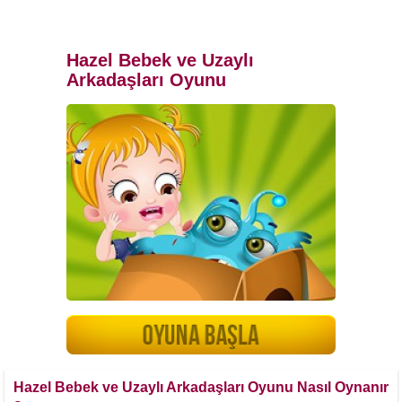
Hazel Bebek ve Uzaylı
Arkadaşları Oyunu
Hazel Bebek ve Uzaylı Arkadaşları Oyunu Nasıl Oynanır