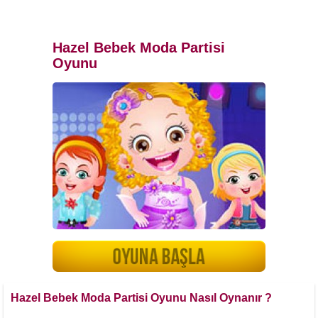
Hazel Bebek Moda Partisi
Oyunu
Hazel Bebek Moda Partisi Oyunu Nasıl Oynanır ?