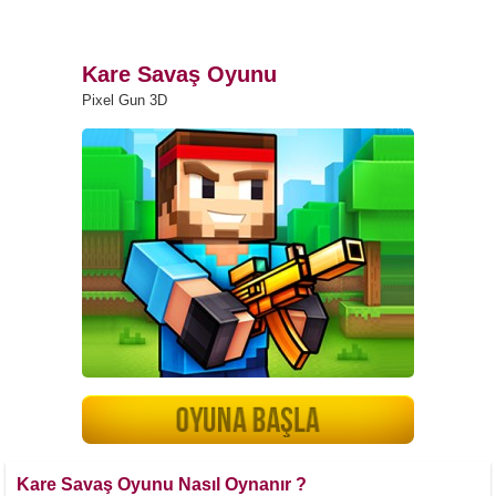
Kare Savaş Oyunu
Pixel Gun 3D
Kare Savaş Oyunu Nasıl Oynanır ?