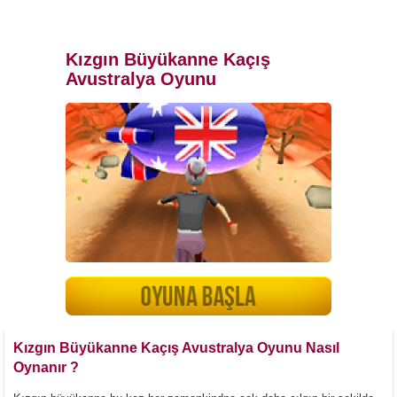
Kızgın Büyükanne Kaçış
Avustralya Oyunu
Kızgın Büyükanne Kaçış Avustralya Oyunu Nasıl
Oynanır ?