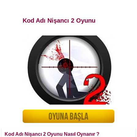
Kod Adı Nişancı 2 Oyunu
Kod Adı Nişancı 2 Oyunu Nasıl Oynanır ?