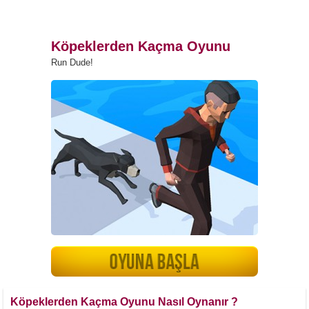
Köpeklerden Kaçma Oyunu
Run Dude!
Köpeklerden Kaçma Oyunu Nasıl Oynanır ?