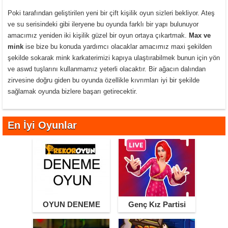
Poki tarafından geliştirilen yeni bir çift kişilik oyun sizleri bekliyor. Ateş
ve su serisindeki gibi ileryene bu oyunda farklı bir yapı bulunuyor
amacımız yeniden iki kişilik güzel bir oyun ortaya çıkartmak.
Max ve
mink
ise bize bu konuda yardımcı olacaklar amacımız maxi şekilden
şekilde sokarak mink karkaterimizi kapıya ulaştırabilmek bunun için yön
ve aswd tuşlarını kullanmamız yeterli olacaktır. Bir ağacın dalından
zirvesine doğru giden bu oyunda özellikle kıvrımları iyi bir şekilde
sağlamak oyunda bizlere başarı getirecektir.
En İyi Oyunlar
OYUN DENEME
Genç Kız Partisi