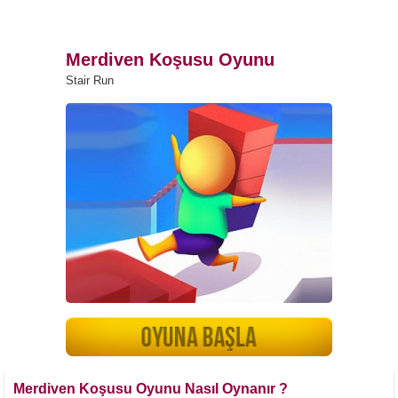
Merdiven Koşusu Oyunu
Stair Run
Merdiven Koşusu Oyunu Nasıl Oynanır ?