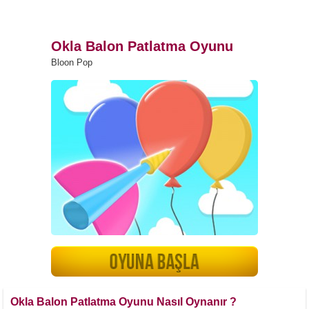
Okla Balon Patlatma Oyunu
Bloon Pop
Okla Balon Patlatma Oyunu Nasıl Oynanır ?