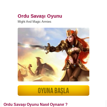
Ordu Savaşı Oyunu
Might And Magic Armies
Ordu Savaşı Oyunu Nasıl Oynanır ?