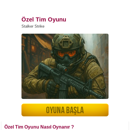
Özel Tim Oyunu
Stalker Strike
Özel Tim Oyunu Nasıl Oynanır ?