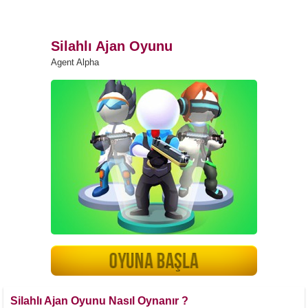
Silahlı Ajan Oyunu
Agent Alpha
Silahlı Ajan Oyunu Nasıl Oynanır ?