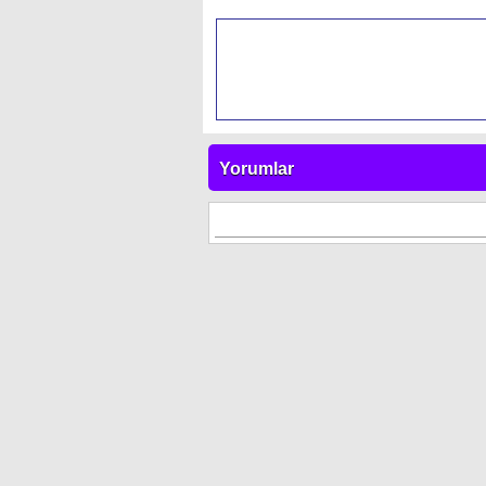
Yorumlar