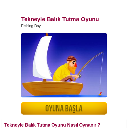
Tekneyle Balık Tutma Oyunu
Fishing Day
Tekneyle Balık Tutma Oyunu Nasıl Oynanır ?