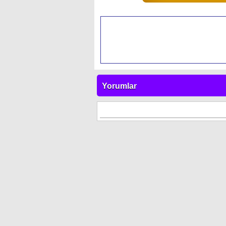
Yorumlar