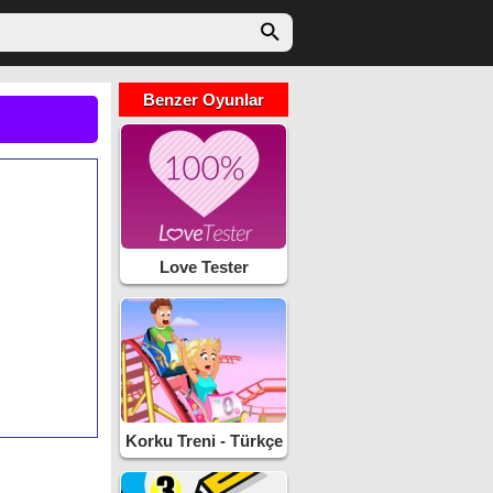
Benzer Oyunlar
Love Tester
Korku Treni - Türkçe