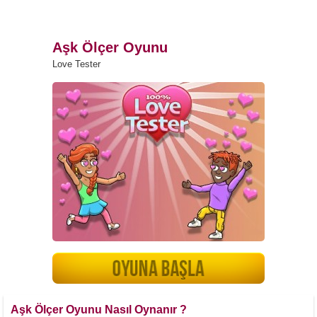
Aşk Ölçer Oyunu
Love Tester
Aşk Ölçer Oyunu Nasıl Oynanır ?