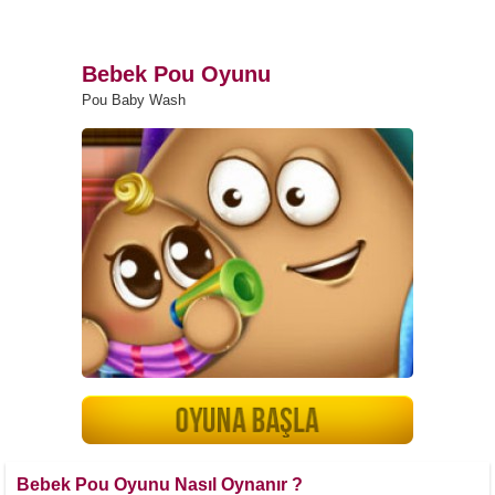
Bebek Pou Oyunu
Pou Baby Wash
Bebek Pou Oyunu Nasıl Oynanır ?