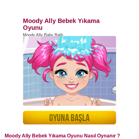
Moody Ally Bebek Yıkama
Oyunu
Moody Ally Baby Bath
Moody Ally Bebek Yıkama Oyunu Nasıl Oynanır ?