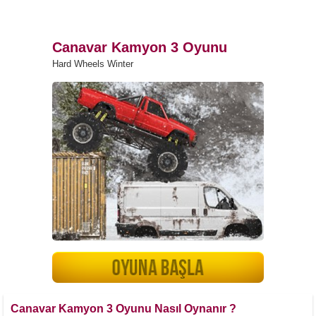
Canavar Kamyon 3 Oyunu
Hard Wheels Winter
Canavar Kamyon 3 Oyunu Nasıl Oynanır ?