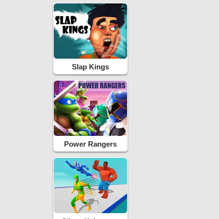
Slap Kings
Power Rangers