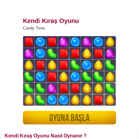
Kendi Kıraş Oyunu
Candy Time
Kendi Kıraş Oyunu Nasıl Oynanır ?