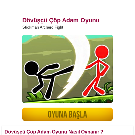
Dövüşçü Çöp Adam Oyunu
Stickman Archero Fight
Dövüşçü Çöp Adam Oyunu Nasıl Oynanır ?